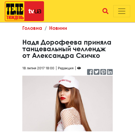
Головна
Новини
Надя Дорофеева приняла
танцевальный челлендж
от Александра Скичко
18 липня 2017 18:00
Редакция