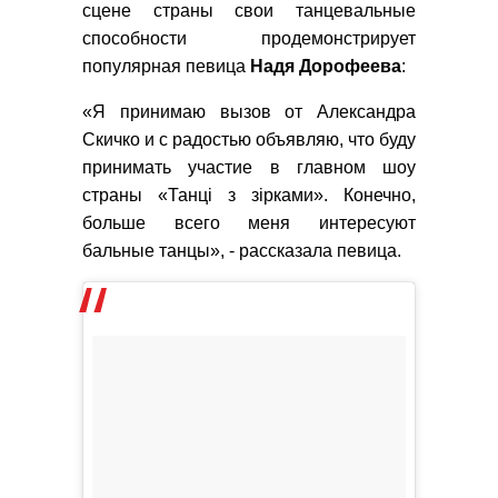
сцене страны свои танцевальные
способности продемонстрирует
популярная певица
Надя
Дорофеева
:
«Я принимаю вызов от Александра
Скичко и с радостью объявляю, что буду
принимать участие в главном шоу
страны «Танці з зірками». Конечно,
больше всего меня интересуют
бальные танцы», - рассказала певица.