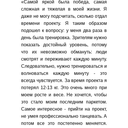
«Самой яркой была победа, самая
сложная и тяжелая в моей жизни. Я
даже не могу подсчитать, сколько отдал
времени проекту. Я таким образом
подошел к вопросу: у меня два раза в
день была тренировка. Зрителям нужно
показать достойный уровень, потому
что их невозможно обмануть: люди
смотрят и переживают каждую минуту.
Следовательно, нужно тренироваться и
волноваться каждую минуту - это
всегда чувствуется. За время проекта я
потерял 12-13 кг. Это очень много при
моем росте и весе. Не хочется, чтобы
это стало моим последним паркетом.
Самое интересное - прийти на проект,
не умея профессионально танцевать. А
потом все это постепенно меняется.