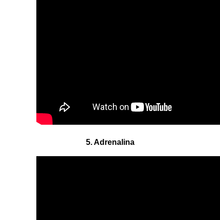
5. Adrenalina