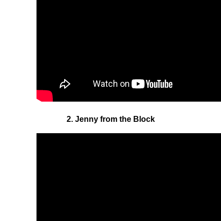
2. Jenny from the Block