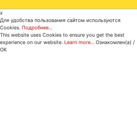
x
Для удобства пользования сайтом используются
Cookies.
Подробнее...
This website uses Cookies to ensure you get the best
experience on our website.
Learn more...
Ознакомлен(а) /
OK