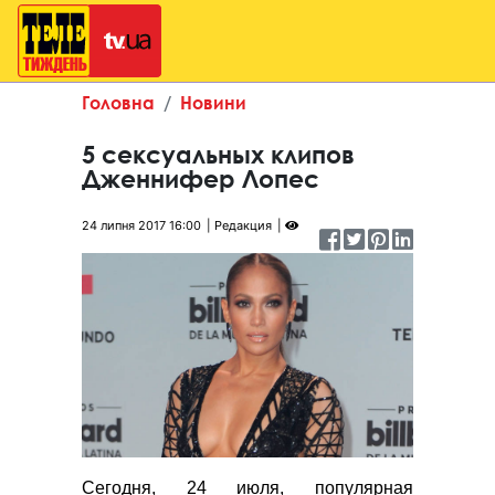
Головна
Новини
5 сексуальных клипов
Дженнифер Лопес
24 липня 2017 16:00
Редакция
Сегодня, 24 июля, популярная