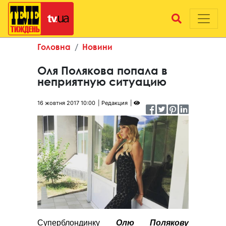
Головна
Новини
Оля Полякова попала в
неприятную ситуацию
16 жовтня 2017 10:00
Редакция
Суперблондинку
Олю Полякову