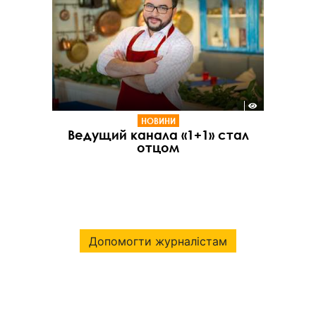
НОВИНИ
Ведущий канала «1+1» стал
отцом
Допомогти журналістам