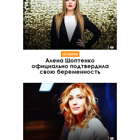
НОВИНИ
Алена Шоптенко
официально подтвердила
свою беременность