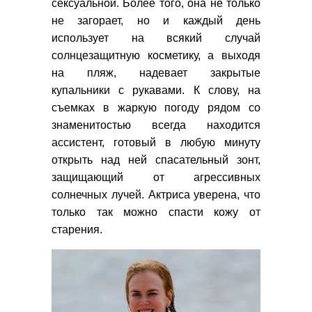
сексуальной. Более того, она не только
не загорает, но и каждый день
использует на всякий случай
солнцезащитную косметику, а выходя
на пляж, надевает закрытые
купальники с рукавами. К слову, на
съемках в жаркую погоду рядом со
знаменитостью всегда находится
ассистент, готовый в любую минуту
открыть над ней спасательный зонт,
защищающий от агрессивных
солнечных лучей. Актриса уверена, что
только так можно спасти кожу от
старения.