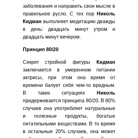
заболевания и направить свои мысли в
правильное русло. С тех пор
Николь
Кидман
выполняет медитацию дважды
в день: двадцать минут утром и
двадцать минут вечером.
Принцип 80/20
Секрет стройной фигуры
Кидман
заключается в умеренном питании
актрисы, при этом она время от
времени балует себя чем-то вредным.
В таких ситуациях
Николь
придерживается принципа 80/20. В 80%
случаев она употребляет натуральные
и полезные продукты, богатые
питательными веществами. В то время
в остальные 20% случаев, она может