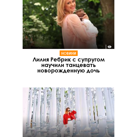
НОВИНИ
Лилия Ребрик с супругом
научили танцевать
новорожденную дочь