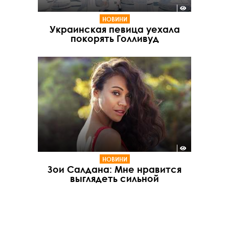
НОВИНИ
Украинская певица уехала
покорять Голливуд
НОВИНИ
Зои Салдана: Мне нравится
выглядеть сильной