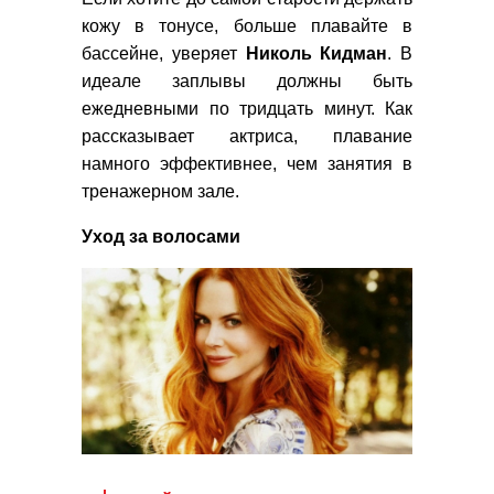
кожу в тонусе, больше плавайте в
бассейне, уверяет
Николь Кидман
. В
идеале заплывы должны быть
ежедневными по тридцать минут. Как
рассказывает актриса, плавание
намного эффективнее, чем занятия в
тренажерном зале.
Уход за волосами