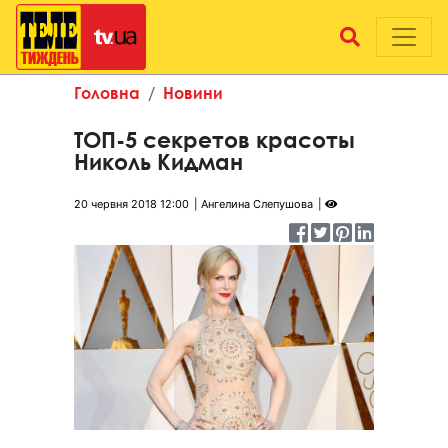
Головна
Новини
ТОП-5 секретов красоты
Николь Кидман
20 червня 2018 12:00
Ангелина Слепушова