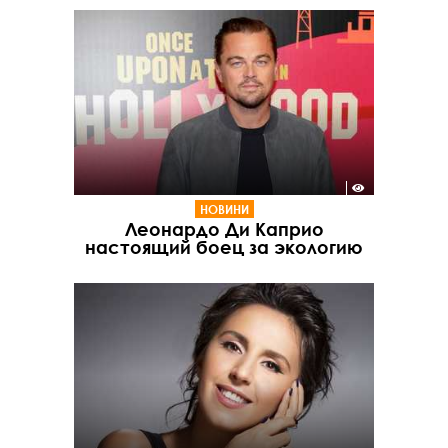
НОВИНИ
Леонардо Ди Каприо
настоящий боец за экологию