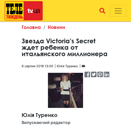
Головна
Новини
Звезда Victoria's Secret
ждет ребенка от
итальянского миллионера
6 серпня 2018 13:00
Юлія Туренко
Юлія Туренко
Випускаючий редактор