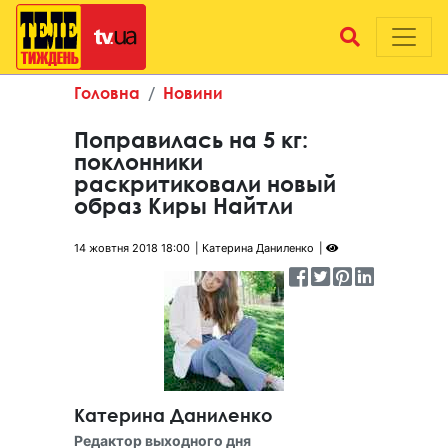
Головна
Новини
Поправилась на 5 кг:
поклонники
раскритиковали новый
образ Киры Найтли
14 жовтня 2018 18:00
Катерина Даниленко
Катерина Даниленко
Редактор выходного дня