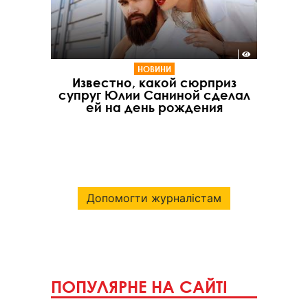
НОВИНИ
Известно, какой сюрприз
супруг Юлии Саниной сделал
ей на день рождения
Допомогти журналістам
ПОПУЛЯРНЕ НА САЙТІ