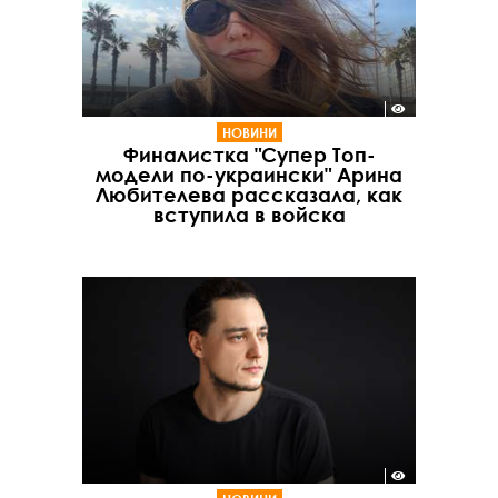
НОВИНИ
Финалистка "Супер Топ-
модели по-украински" Арина
Любителева рассказала, как
вступила в войска