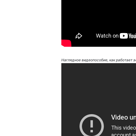
Наглядное видеопособие, как работает э