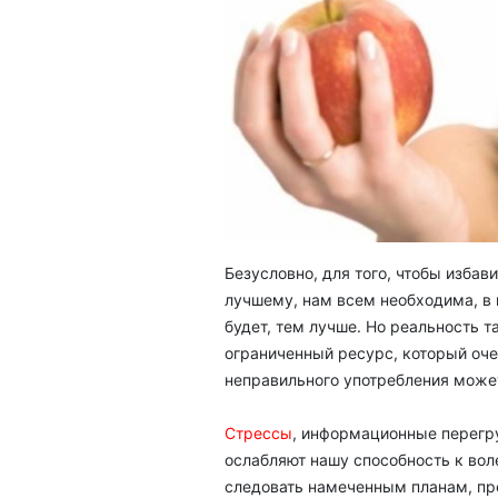
Безусловно, для того, чтобы избав
лучшему, нам всем необходима, в 
будет, тем лучше. Но реальность та
ограниченный ресурс, который очен
неправильного употребления може
Стрессы
, информационные перегр
ослабляют нашу способность к вол
следовать намеченным планам, пр