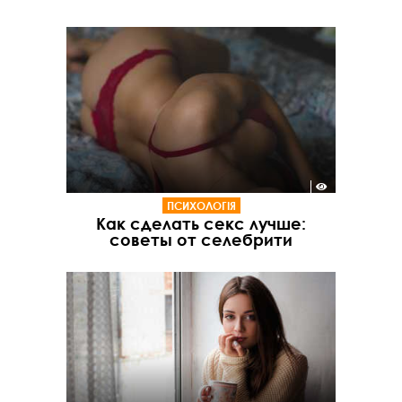
ПСИХОЛОГІЯ
Как сделать секс лучше:
советы от селебрити