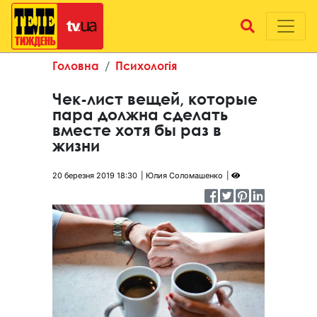
Головна
Психологія
Чек-лист вещей, которые
пара должна сделать
вместе хотя бы раз в
жизни
20 березня 2019 18:30
Юлия Соломашенко