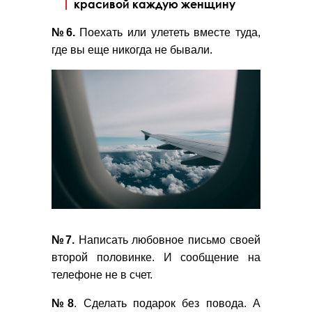
красивой каждую женщину
№6.
Поехать или улететь вместе туда,
где вы еще никогда не бывали.
№7.
Написать любовное письмо своей
второй половинке. И сообщение на
телефоне не в счет.
№8
. Сделать подарок без повода. А