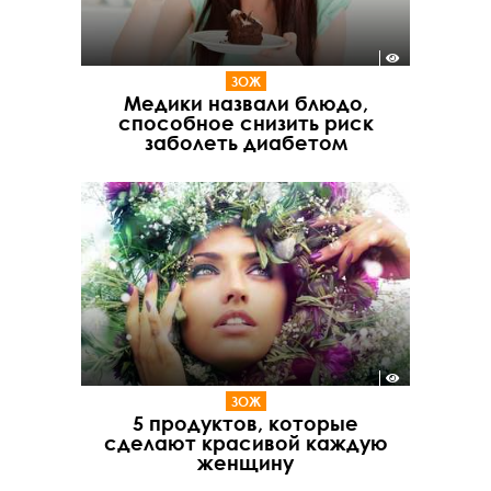
ЗОЖ
Медики назвали блюдо,
способное снизить риск
заболеть диабетом
ЗОЖ
5 продуктов, которые
сделают красивой каждую
женщину