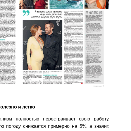
олезно и легко
низм полностью перестраивает свою работу.
ую погоду снижается примерно на 5%, а значит,