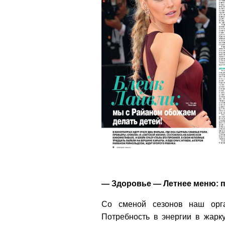
— Здоровье — Летнее меню: п
Со сменой сезонов наш орга
Потребность в энергии в жарк