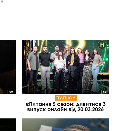
йн
ТЕЛЕШОУ
єПитання 5 сезон: дивитися 3
випуск онлайн від 20.03.2026