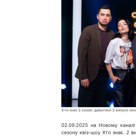
Хто знає 2 сезон: дивитися 2 випуск он
02.09.2025 на Новому каналі
сезону квіз-шоу Хто знає. 2 в