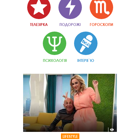
ТЕЛЕЗІРКА
ПОДОРОЖІ
ГОРОСКОПИ
ПСИХОЛОГІЯ
ІНТЕРВ`Ю
LIFESTYLE