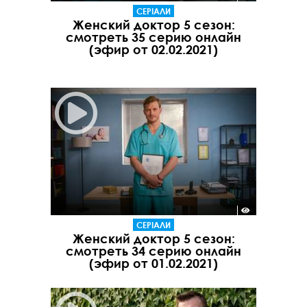
СЕРІАЛИ
Женский доктор 5 сезон:
смотреть 35 серию онлайн
(эфир от 02.02.2021)
СЕРІАЛИ
Женский доктор 5 сезон:
смотреть 34 серию онлайн
(эфир от 01.02.2021)