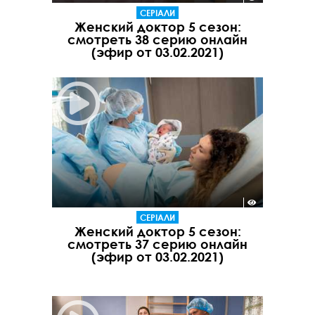
СЕРІАЛИ
Женский доктор 5 сезон:
смотреть 38 серию онлайн
(эфир от 03.02.2021)
СЕРІАЛИ
Женский доктор 5 сезон:
смотреть 37 серию онлайн
(эфир от 03.02.2021)