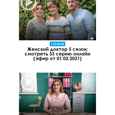
СЕРІАЛИ
Женский доктор 5 сезон:
смотреть 33 серию онлайн
(эфир от 01.02.2021)