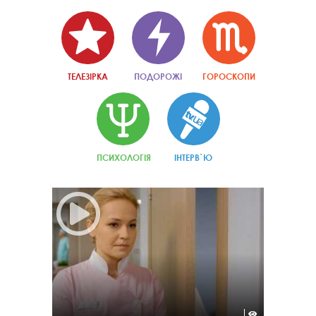
ТЕЛЕЗІРКА
ПОДОРОЖІ
ГОРОСКОПИ
ПСИХОЛОГІЯ
ІНТЕРВ`Ю