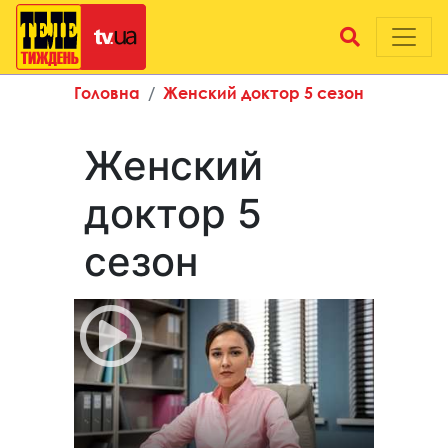
Головна
Женский доктор 5 сезон
Женский
доктор 5
сезон