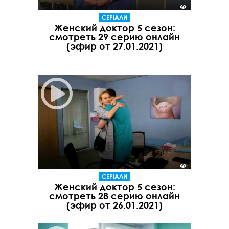
СЕРІАЛИ
Женский доктор 5 сезон:
смотреть 29 серию онлайн
(эфир от 27.01.2021)
СЕРІАЛИ
Женский доктор 5 сезон:
смотреть 28 серию онлайн
(эфир от 26.01.2021)