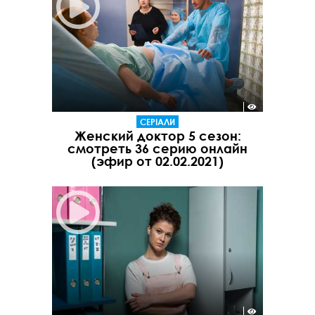
СЕРІАЛИ
Женский доктор 5 сезон:
смотреть 36 серию онлайн
(эфир от 02.02.2021)