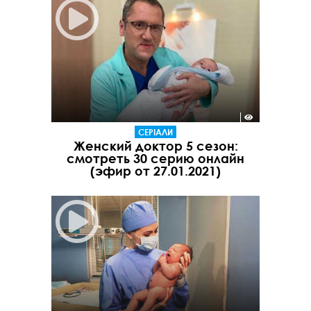
СЕРІАЛИ
Женский доктор 5 сезон:
смотреть 30 серию онлайн
(эфир от 27.01.2021)