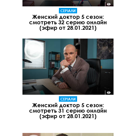
СЕРІАЛИ
Женский доктор 5 сезон:
смотреть 32 серию онлайн
(эфир от 28.01.2021)
СЕРІАЛИ
Женский доктор 5 сезон:
смотреть 31 серию онлайн
(эфир от 28.01.2021)