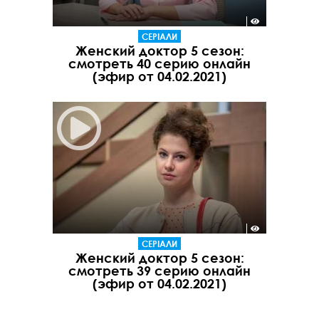
СЕРІАЛИ
Женский доктор 5 сезон:
смотреть 40 серию онлайн
(эфир от 04.02.2021)
СЕРІАЛИ
Женский доктор 5 сезон:
смотреть 39 серию онлайн
(эфир от 04.02.2021)