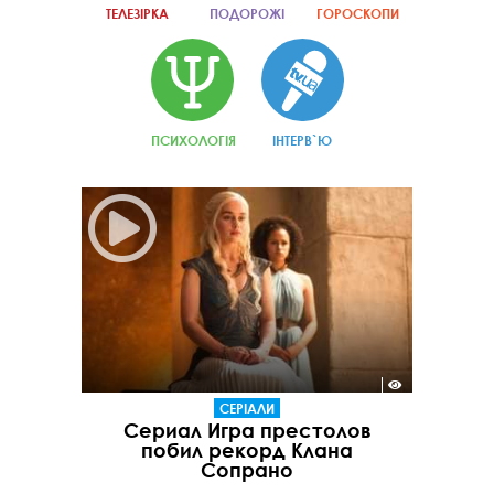
ТЕЛЕЗІРКА
ПОДОРОЖІ
ГОРОСКОПИ
ПСИХОЛОГІЯ
ІНТЕРВ`Ю
СЕРІАЛИ
Сериал Игра престолов
побил рекорд Клана
Сопрано