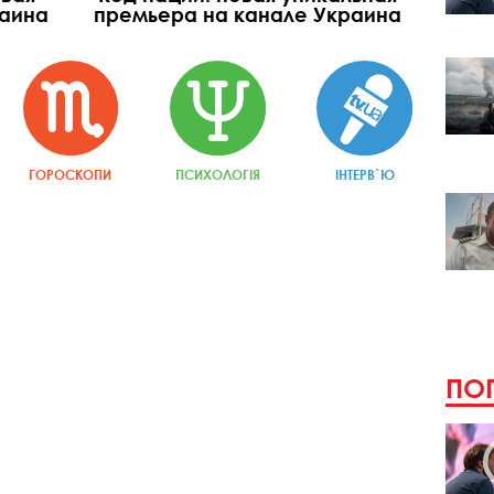
раина
премьера на канале Украина
ГОРОСКОПИ
ПСИХОЛОГІЯ
ІНТЕРВ`Ю
ПОП