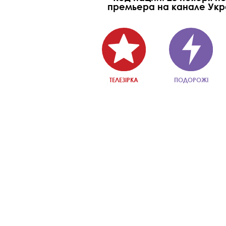
премьера на канале Ук
ТЕЛЕЗІРКА
ПОДОРОЖІ