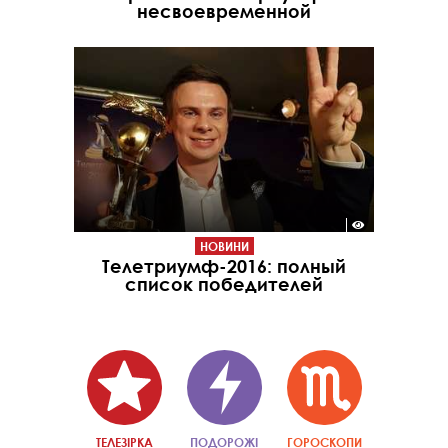
несвоевременной
НОВИНИ
Телетриумф-2016: полный
список победителей
ТЕЛЕЗІРКА
ПОДОРОЖІ
ГОРОСКОПИ