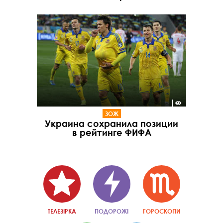
ЗОЖ
Украина сохранила позиции
в рейтинге ФИФА
ТЕЛЕЗІРКА
ПОДОРОЖІ
ГОРОСКОПИ