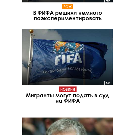
ЗОЖ
В ФИФА решили немного
поэкспериментировать
НОВИНИ
Мигранты могут подать в суд
на ФИФА