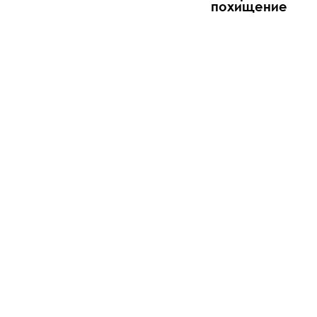
похищение