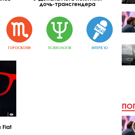
дочь-трансгендера
ГОРОСКОПИ
ПСИХОЛОГІЯ
ІНТЕРВ`Ю
ПОП
Fiat