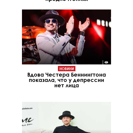
НОВИНИ
Вдова Честера Беннингтона
показала, что у депрессии
нет лица