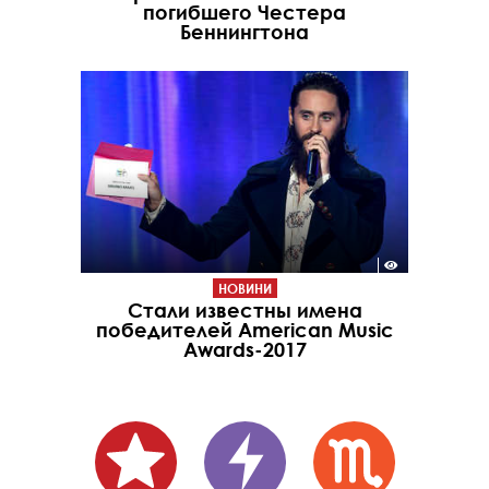
погибшего Честера
Беннингтона
НОВИНИ
Стали известны имена
победителей American Music
Awards-2017