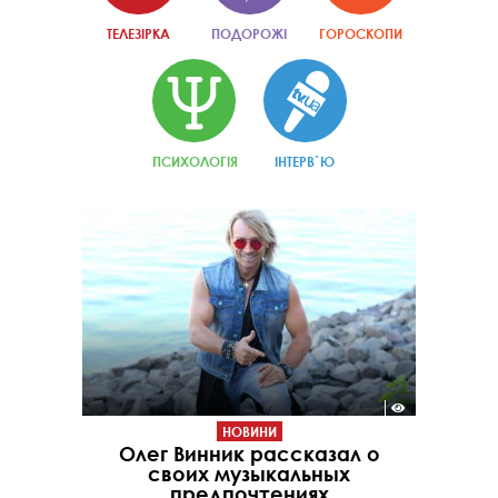
ТЕЛЕЗІРКА
ПОДОРОЖІ
ГОРОСКОПИ
ПСИХОЛОГІЯ
ІНТЕРВ`Ю
НОВИНИ
Олег Винник рассказал о
своих музыкальных
предпочтениях