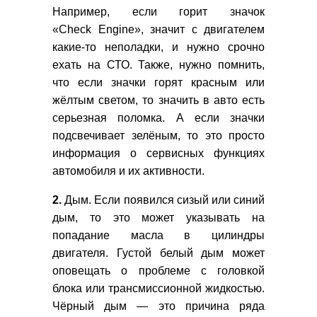
Например, если горит значок
«Check Engine», значит с двигателем
какие-то неполадки, и нужно срочно
ехать на СТО. Также, нужно помнить,
что если значки горят красным или
жёлтым светом, то значить в авто есть
серьезная поломка. А если значки
подсвечивает зелёным, то это просто
информация о сервисных функциях
автомобиля и их активности.
2.
Дым. Если появился сизый или синий
дым, то это может указывать на
попадание масла в цилиндры
двигателя. Густой белый дым может
оповещать о проблеме с головкой
блока или трансмиссионной жидкостью.
Чёрный дым — это причина ряда