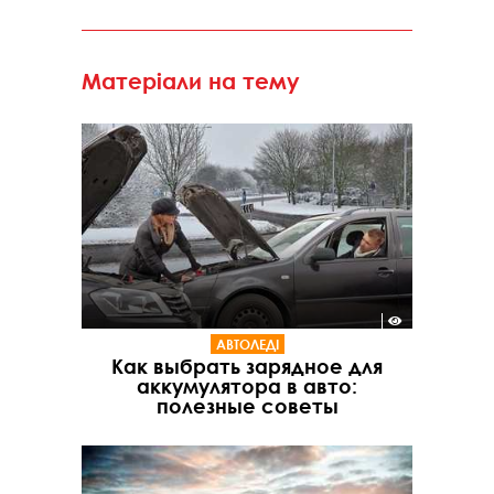
Матеріали на тему
АВТОЛЕДІ
Как выбрать зарядное для
аккумулятора в авто:
полезные советы