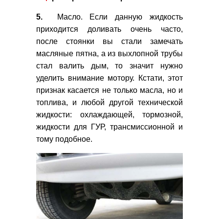
5.
Масло. Если данную жидкость
приходится доливать очень часто,
после стоянки вы стали замечать
масляные пятна, а из выхлопной трубы
стал валить дым, то значит нужно
уделить внимание мотору. Кстати, этот
признак касается не только масла, но и
топлива, и любой другой технической
жидкости: охлаждающей, тормозной,
жидкости для ГУР, трансмиссионной и
тому подобное.