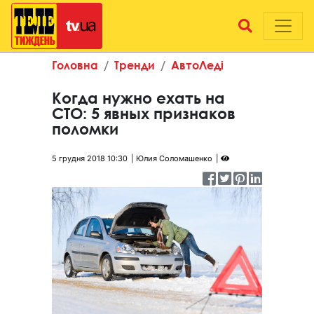
Головна
Тренди
АвтоЛеді
Когда нужно ехать на
СТО: 5 явных признаков
поломки
5 грудня 2018 10:30
Юлия Соломашенко