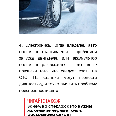
4.
Электроника. Когда владелец авто
постоянно сталкивается с проблемой
запуска двигателя, или аккумулятор
постоянно разряжается — это явные
признаки того, что следует ехать на
СТО. На станции могут провести
диагностику, и точно выявить проблему
неисправности авто.
ЧИТАЙТЕ ТАКОЖ
Зачем на стеклах авто нужны
маленькие черные точки:
раскрываем секрет