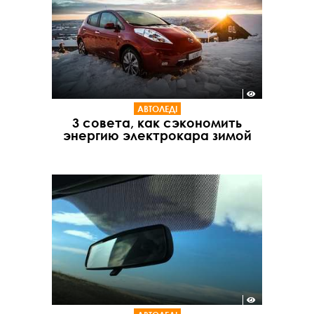
АВТОЛЕДІ
3 совета, как сэкономить
энергию электрокара зимой