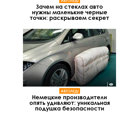
АВТОЛЕДІ
Зачем на стеклах авто
нужны маленькие черные
точки: раскрываем секрет
АВТОЛЕДІ
Немецкие производители
опять удивляют: уникальная
подушка безопасности