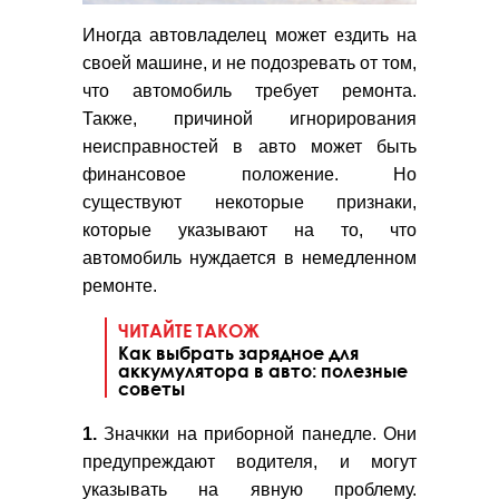
Иногда автовладелец может ездить на
своей машине, и не подозревать от том,
что автомобиль требует ремонта.
Также, причиной игнорирования
неисправностей в авто может быть
финансовое положение. Но
существуют некоторые признаки,
которые указывают на то, что
автомобиль нуждается в немедленном
ремонте.
ЧИТАЙТЕ ТАКОЖ
Как выбрать зарядное для
аккумулятора в авто: полезные
советы
1.
Значкки на приборной панедле. Они
предупреждают водителя, и могут
указывать на явную проблему.