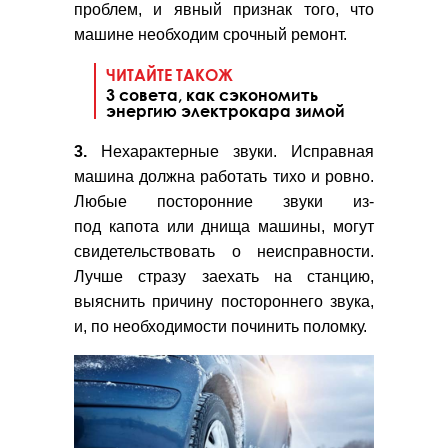
проблем, и явный признак того, что
машине необходим срочный ремонт.
ЧИТАЙТЕ ТАКОЖ
3 совета, как сэкономить
энергию электрокара зимой
3.
Нехарактерные звуки. Исправная
машина должна работать тихо и ровно.
Любые посторонние звуки из-
под капота или днища машины, могут
свидетельствовать о неисправности.
Лучше стразу заехать на станцию,
выяснить причину постороннего звука,
и, по необходимости починить поломку.