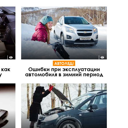
АВТОЛЕДІ
 как
Ошибки при эксплуатации
у
автомобиля в зимний период