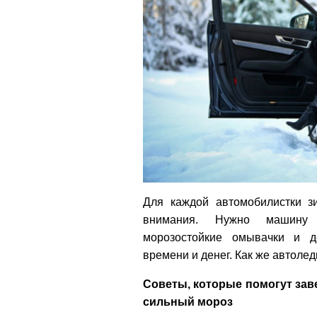
Для каждой автомобилистки з
внимания. Нужно машину 
морозостойкие омывачки и д
времени и денег. Как же автоле
Советы, которые помогут зав
сильный мороз