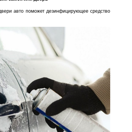
двери авто поможет дезинфицирующее средство