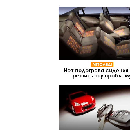
АВТОЛЕДІ
Нет подогрева сидения:
решить эту проблем