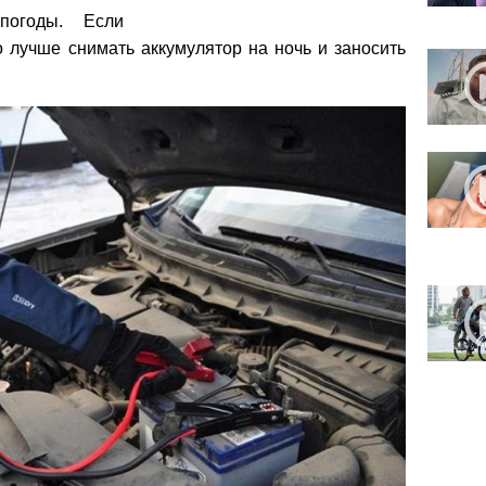
огоды. Если
 лучше снимать аккумулятор на ночь и заносить