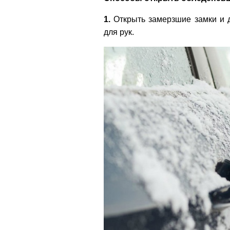
1.
Открыть замерзшие замки и 
для рук.