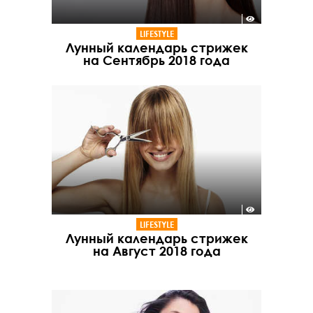
LIFESTYLE
Лунный календарь стрижек
на Сентябрь 2018 года
LIFESTYLE
Лунный календарь стрижек
на Август 2018 года