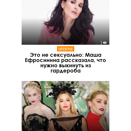
LIFESTYLE
Это не сексуально: Маша
Ефросинина рассказала, что
нужно выкинуть из
гардероба