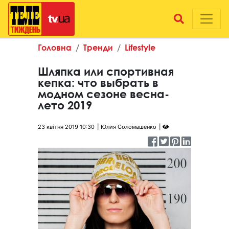
Головна
Тренди
Lifestyle
Шляпка или спортивная
кепка: что выбрать в
модном сезоне весна-
лето 2019
23 квітня 2019 10:30
Юлия Соломашенко