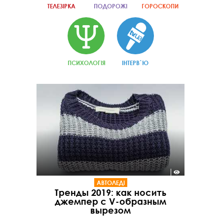
ТЕЛЕЗІРКА
ПОДОРОЖІ
ГОРОСКОПИ
ПСИХОЛОГІЯ
ІНТЕРВ`Ю
АВТОЛЕДІ
Тренды 2019: как носить
джемпер с V-образным
вырезом