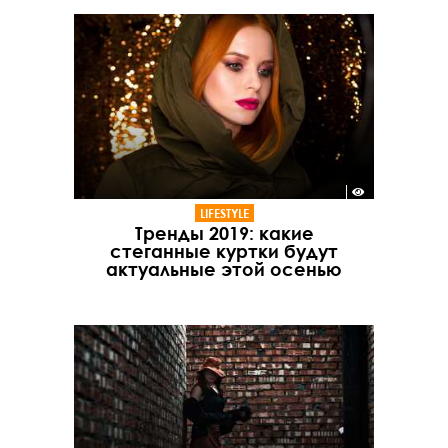
LIFESTYLE
Тренды 2019: какие
стеганные куртки будут
актуальные этой осенью