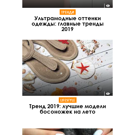
ТРЕНДИ
Ультрамодные оттенки
одежды: главные тренды
2019
LIFESTYLE
Тренд 2019: лучшие модели
босоножек на лето