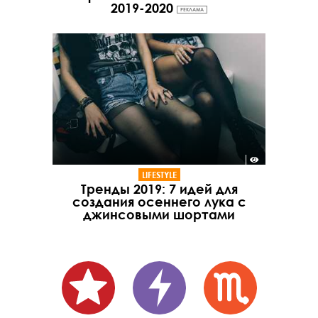
2019-2020
РЕКЛАМА
LIFESTYLE
Тренды 2019: 7 идей для
создания осеннего лука с
джинсовыми шортами