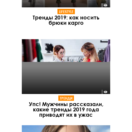
LIFESTYLE
Тренды 2019: как носить
брюки карго
ТРЕНДИ
Упс! Мужчины рассказали,
какие тренды 2019 года
приводят их в ужас