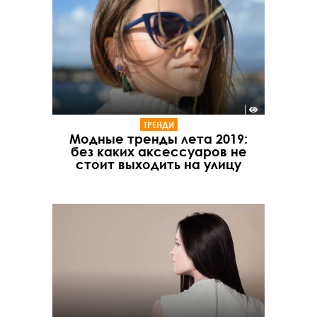
ТРЕНДИ
Модные тренды лета 2019:
без каких аксессуаров не
стоит выходить на улицу