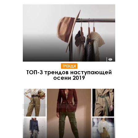
ТРЕНДИ
ТОП-3 трендов наступающей
осени 2019