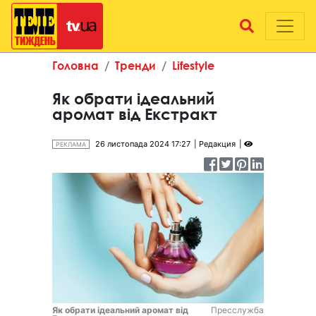
Головна
Тренди
Lifestyle
Як обрати ідеальний
аромат від Екстракт
26 листопада 2024 17:27
Редакция
РЕКЛАМА
Як обрати ідеальний аромат від
Пресслужба