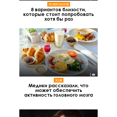
ПСИХОЛОГІЯ
8 вариантов близости,
которые стоит попробовать
хотя бы раз
ЗОЖ
Медики рассказали, что
может обеспечить
активность головного мозга