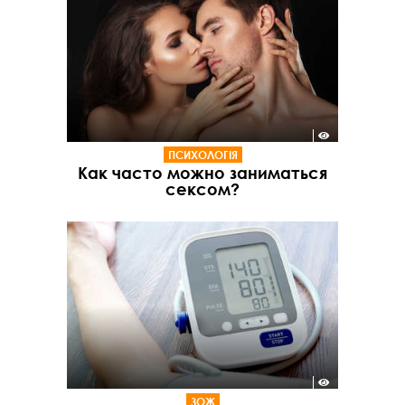
ПСИХОЛОГІЯ
Как часто можно заниматься
сексом?
ЗОЖ