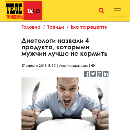
Головна
Тренди
Їжа та рецепти
Диетологи назвали 4
продукта, которыми
мужчин лучше не кормить
17 вересня 2018 18:30
Анна Кондратьева