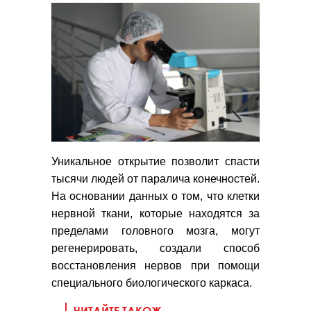
Уникальное открытие позволит спасти
тысячи людей от паралича конечностей.
На основании данных о том, что клетки
нервной ткани, которые находятся за
пределами головного мозга, могут
регенерировать, создали способ
восстановления нервов при помощи
специального биологического каркаса.
ЧИТАЙТЕ ТАКОЖ