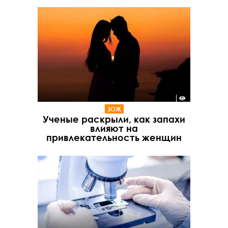
ЗОЖ
Ученые раскрыли, как запахи
влияют на
привлекательность женщин