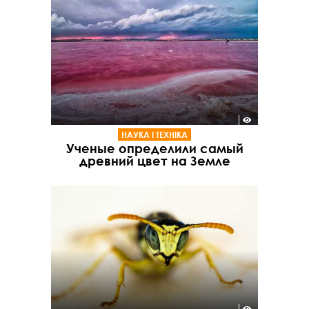
НАУКА І ТЕХНІКА
Ученые определили самый
древний цвет на Земле