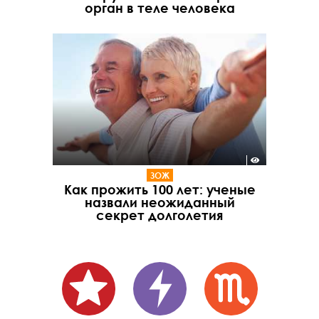
орган в теле человека
ЗОЖ
Как прожить 100 лет: ученые
назвали неожиданный
секрет долголетия