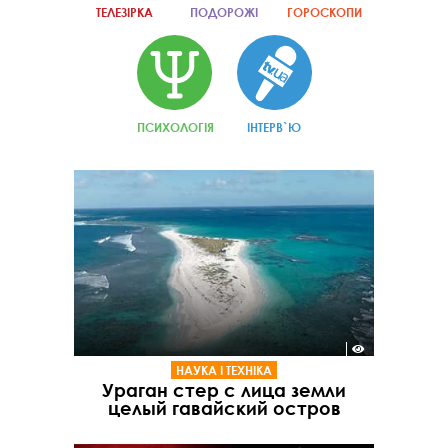
ТЕЛЕЗІРКА
ПОДОРОЖІ
ГОРОСКОПИ
ПСИХОЛОГІЯ
ІНТЕРВ`Ю
НАУКА І ТЕХНІКА
Ураган стер с лица земли
целый гавайский остров