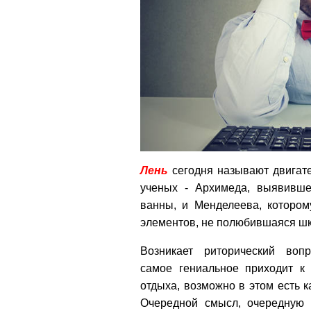
Лень
сегодня называют двигат
ученых - Архимеда, выявивше
ванны, и Менделеева, котором
элементов, не полюбившаяся ш
Возникает риторический воп
самое гениальное приходит к
отдыха, возможно в этом есть к
Очередной смысл, очередную 