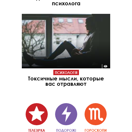
психолога
ПСИХОЛОГІЯ
Токсичные мысли, которые
вас отравляют
ТЕЛЕЗІРКА
ПОДОРОЖІ
ГОРОСКОПИ