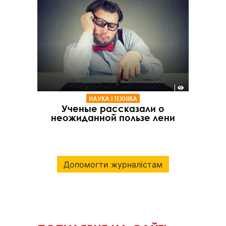
НАУКА І ТЕХНІКА
Ученые рассказали о
неожиданной пользе лени
Допомогти журналістам