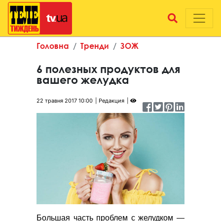
Головна
Тренди
ЗОЖ
6 полезных продуктов для
вашего желудка
22 травня 2017 10:00
Редакция
Большая часть проблем с желудком —