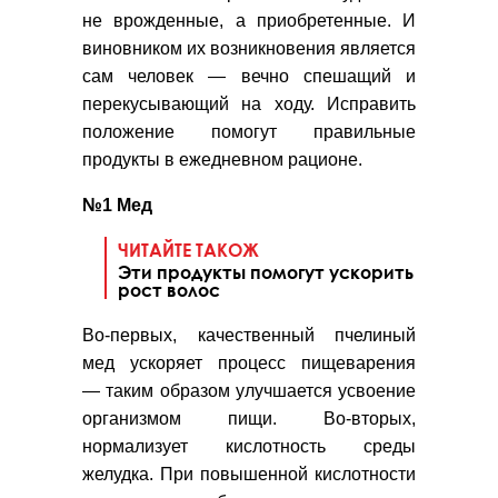
не врожденные, а приобретенные. И
виновником их возникновения является
сам человек — вечно спешащий и
перекусывающий на ходу. Исправить
положение помогут правильные
продукты в ежедневном рационе.
№1 Мед
ЧИТАЙТЕ ТАКОЖ
Эти продукты помогут ускорить
рост волос
Во-первых, качественный пчелиный
мед ускоряет процесс пищеварения
— таким образом улучшается усвоение
организмом пищи. Во-вторых,
нормализует кислотность среды
желудка. При повышенной кислотности