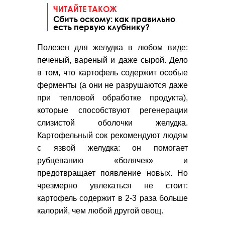
ЧИТАЙТЕ ТАКОЖ
Сбить оскому: как правильно
есть первую клубнику?
Полезен для желудка в любом виде:
печеный, вареный и даже сырой. Дело
в том, что картофель содержит особые
ферменты (а они не разрушаются даже
при тепловой обработке продукта),
которые способствуют регенерации
слизистой оболочки желудка.
Картофельный сок рекомендуют людям
с язвой желудка: он помогает
рубцеванию «болячек» и
предотвращает появление новых. Но
чрезмерно увлекаться не стоит:
картофель содержит в 2-3 раза больше
калорий, чем любой другой овощ.