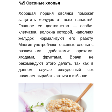
№5 Овсяные хлопья
Хорошая порция овсянки поможет
защитить желудок от всех напастей.
Главное ее достоинство — особая
клетчатка, волокна которой, наполняя
желудок, нормализуют его работу.
Многие употребляют овсяные хлопья с
различными добавками: орехами,
ягодами, фруктами. Врачи не
рекомендуют этого делать, так как в
данном случае желудочный сок
начинает вырабатываться в избытке.