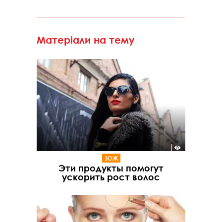
Матеріали на тему
ЗОЖ
Эти продукты помогут
ускорить рост волос