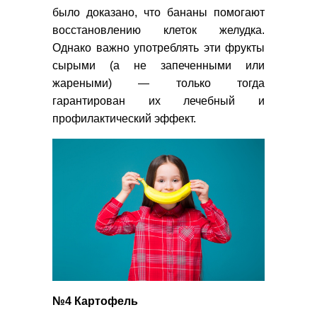
было доказано, что бананы помогают
восстановлению клеток желудка.
Однако важно употреблять эти фрукты
сырыми (а не запеченными или
жареными) — только тогда
гарантирован их лечебный и
профилактический эффект.
№4 Картофель