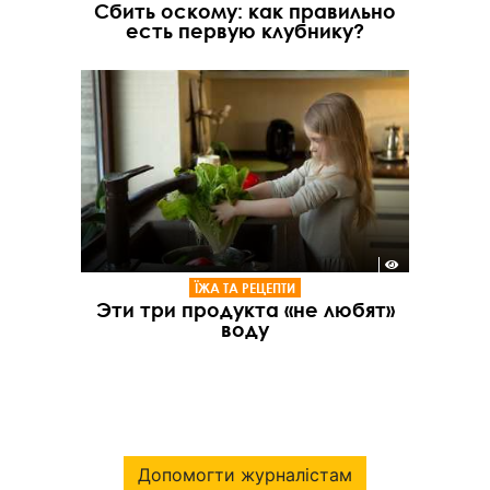
Сбить оскому: как правильно
есть первую клубнику?
ЇЖА ТА РЕЦЕПТИ
Эти три продукта «не любят»
воду
Допомогти журналістам