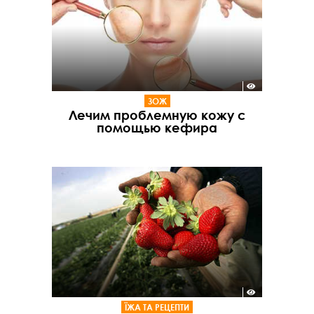
ЗОЖ
Лечим проблемную кожу с
помощью кефира
ЇЖА ТА РЕЦЕПТИ