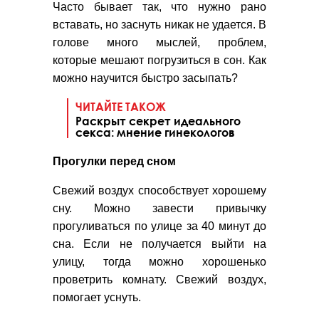
Часто бывает так, что нужно рано
вставать, но заснуть никак не удается. В
голове много мыслей, проблем,
которые мешают погрузиться в сон. Как
можно научится быстро засыпать?
ЧИТАЙТЕ ТАКОЖ
Раскрыт секрет идеального
секса: мнение гинекологов
Прогулки перед сном
Свежий воздух способствует хорошему
сну. Можно завести привычку
прогуливаться по улице за 40 минут до
сна. Если не получается выйти на
улицу, тогда можно хорошенько
проветрить комнату. Свежий воздух,
помогает уснуть.