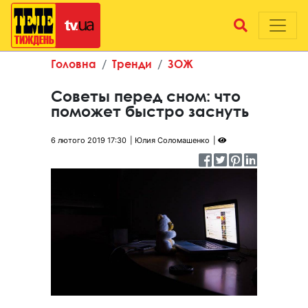
Головна
Тренди
ЗОЖ
Советы перед сном: что
поможет быстро заснуть
6 лютого 2019 17:30
Юлия Соломашенко