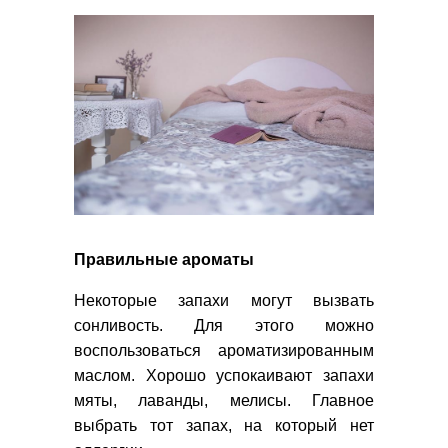
Правильные ароматы
Некоторые запахи могут вызвать
сонливость. Для этого можно
воспользоваться ароматизированным
маслом. Хорошо успокаивают запахи
мяты, лаванды, мелисы. Главное
выбрать тот запах, на который нет