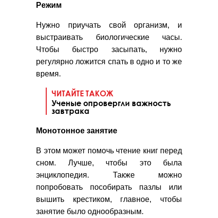
Режим
Нужно приучать свой организм, и
выстраивать биологические часы.
Чтобы быстро засыпать, нужно
регулярно ложится спать в одно и то же
время.
ЧИТАЙТЕ ТАКОЖ
Ученые опровергли важность
завтрака
Монотонное занятие
В этом может помочь чтение книг перед
сном. Лучше, чтобы это была
энциклопедия. Также можно
попробовать пособирать пазлы или
вышить крестиком, главное, чтобы
занятие было однообразным.