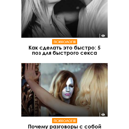
ПСИХОЛОГІЯ
Как сделать это быстро: 5
поз для быстрого секса
ПСИХОЛОГІЯ
Почему разговоры с собой