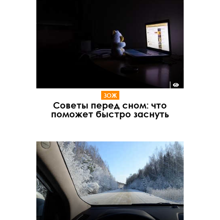
ЗОЖ
Советы перед сном: что
поможет быстро заснуть