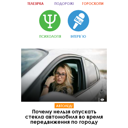
ТЕЛЕЗІРКА
ПОДОРОЖІ
ГОРОСКОПИ
ПСИХОЛОГІЯ
ІНТЕРВ`Ю
АВТОЛЕДІ
Почему нельзя опускать
стекла автомобиля во время
передвижения по городу