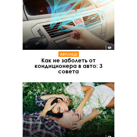
АВТОЛЕДІ
Как не заболеть от
кондиционера в авто: 3
совета