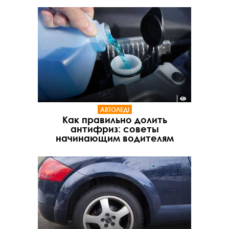
АВТОЛЕДІ
Как правильно долить
антифриз: советы
начинающим водителям