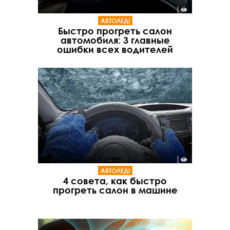
АВТОЛЕДІ
Быстро прогреть салон
автомобиля: 3 главные
ошибки всех водителей
АВТОЛЕДІ
4 совета, как быстро
прогреть салон в машине