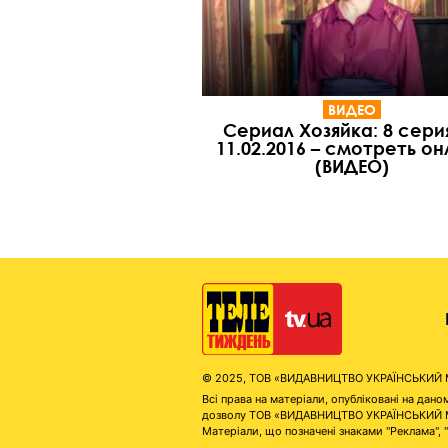
ВИДЕО
Сериал Хозяйка: 8 сери
11.02.2016 – смотреть о
(ВИДЕО)
© 2025, ТОВ «ВИДАВНИЦТВО УКРАЇНСЬКИЙ МЕД
Всі права на матеріали, опубліковані на д
дозволу ТОВ «ВИДАВНИЦТВО УКРАЇНСЬКИЙ МЕДІ
Матеріали, що позначені знаками "Реклама", 