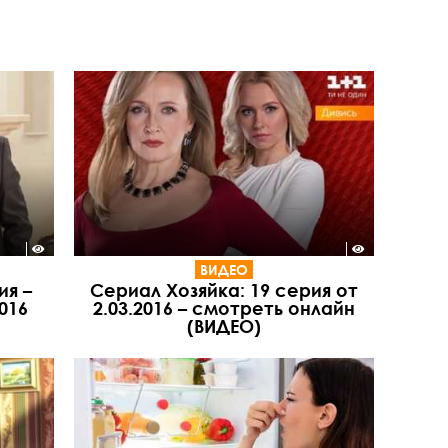
ВИДЕО
ия –
Сериал Хозяйка: 19 серия от
016
2.03.2016 – смотреть онлайн
(ВИДЕО)