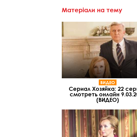
Матеріали на тему
ВИДЕО
Сериал Хозяйка: 22 сер
смотреть онлайн 9.03.2
(ВИДЕО)