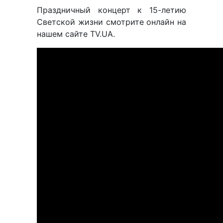
Праздничный концерт к 15-летию
Светской жизни смотрите онлайн на
нашем сайте TV.UA.