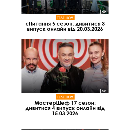
ТЕЛЕШОУ
єПитання 5 сезон: дивитися 3
випуск онлайн від 20.03.2026
ТЕЛЕШОУ
МастерШеф 17 сезон:
дивитися 4 випуск онлайн від
15.03.2026