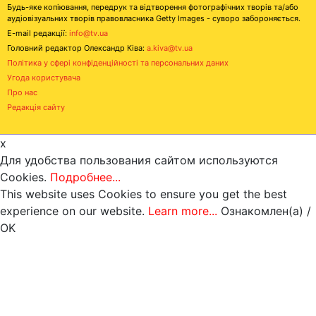
Будь-яке копіювання, передрук та відтворення фотографічних творів та/або
аудіовізуальних творів правовласника Getty Images - суворо забороняється.
E-mail редакції:
info@tv.ua
Головний редактор Олександр Ківа:
a.kiva@tv.ua
Політика у сфері конфіденційності та персональних даних
Угода користувача
Про нас
Редакція сайту
x
Для удобства пользования сайтом используются
Cookies.
Подробнее...
This website uses Cookies to ensure you get the best
experience on our website.
Learn more...
Ознакомлен(а) /
OK