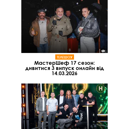
ТЕЛЕШОУ
МастерШеф 17 сезон:
дивитися 3 випуск онлайн від
14.03.2026