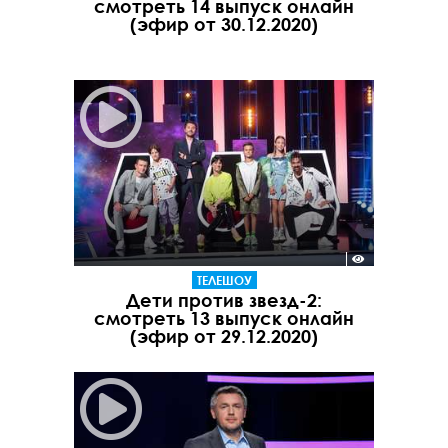
смотреть 14 выпуск онлайн
(эфир от 30.12.2020)
ТЕЛЕШОУ
Дети против звезд-2:
смотреть 13 выпуск онлайн
(эфир от 29.12.2020)