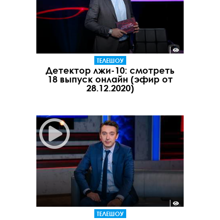
ТЕЛЕШОУ
Детектор лжи-10: смотреть
18 выпуск онлайн (эфир от
28.12.2020)
ТЕЛЕШОУ