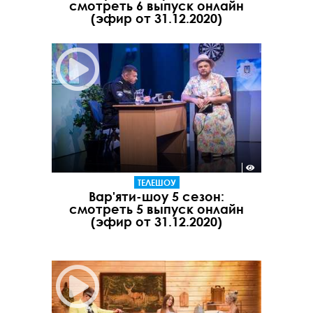
смотреть 6 выпуск онлайн
(эфир от 31.12.2020)
ТЕЛЕШОУ
Вар'яти-шоу 5 сезон:
смотреть 5 выпуск онлайн
(эфир от 31.12.2020)