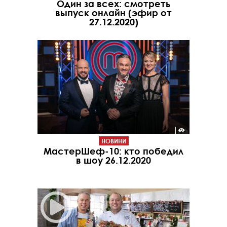
Один за всех: смотреть
выпуск онлайн (эфир от
27.12.2020)
НОВИНИ
МастерШеф-10: кто победил
в шоу 26.12.2020