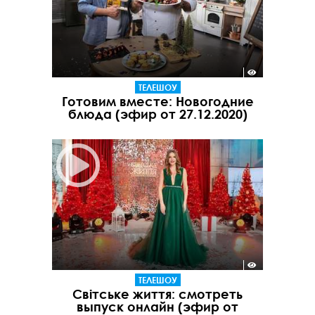
ТЕЛЕШОУ
Готовим вместе: Новогодние
блюда (эфир от 27.12.2020)
ТЕЛЕШОУ
Світське життя: смотреть
выпуск онлайн (эфир от