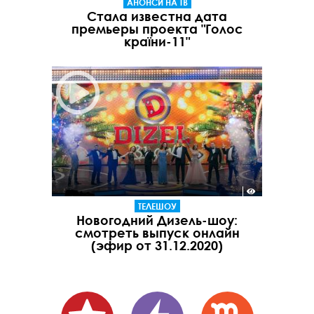
АНОНСИ НА ТВ
Стала известна дата
премьеры проекта "Голос
країни-11"
ТЕЛЕШОУ
Новогодний Дизель-шоу:
смотреть выпуск онлайн
(эфир от 31.12.2020)