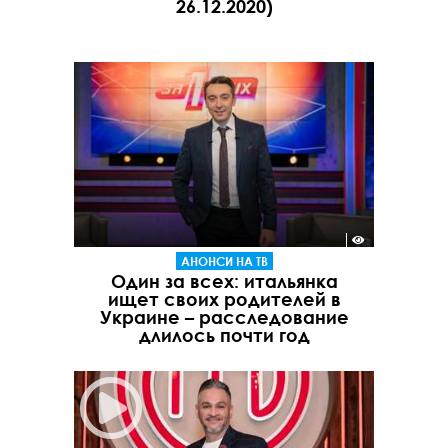
26.12.2020)
АНОНСИ НА ТВ
Один за всех: итальянка
ищет своих родителей в
Украине – расследование
длилось почти год