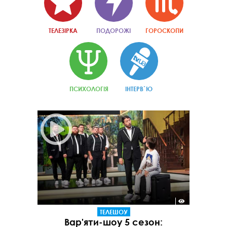
ТЕЛЕЗІРКА
ПОДОРОЖІ
ГОРОСКОПИ
ПСИХОЛОГІЯ
ІНТЕРВ`Ю
ТЕЛЕШОУ
Вар'яти-шоу 5 сезон: