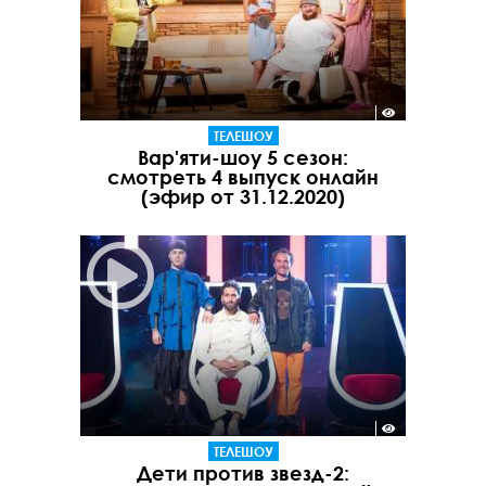
ТЕЛЕШОУ
Вар'яти-шоу 5 сезон:
смотреть 4 выпуск онлайн
(эфир от 31.12.2020)
ТЕЛЕШОУ
Дети против звезд-2: