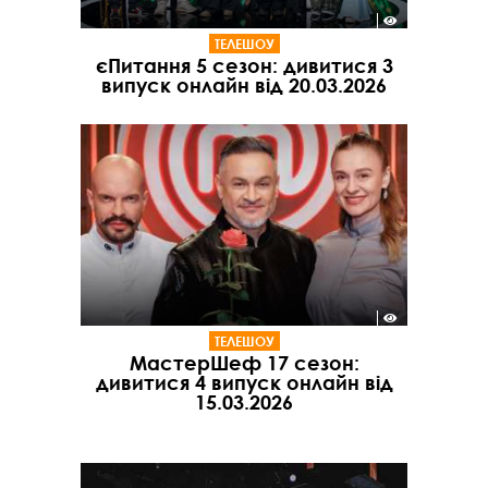
ТЕЛЕШОУ
єПитання 5 сезон: дивитися 3
випуск онлайн від 20.03.2026
ТЕЛЕШОУ
МастерШеф 17 сезон:
дивитися 4 випуск онлайн від
15.03.2026