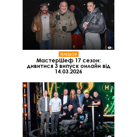
ТЕЛЕШОУ
МастерШеф 17 сезон:
дивитися 3 випуск онлайн від
14.03.2026