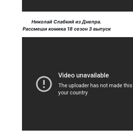
Николай Слабкий из Днепра.
Рассмеши комика 18 сезон 3 выпуск