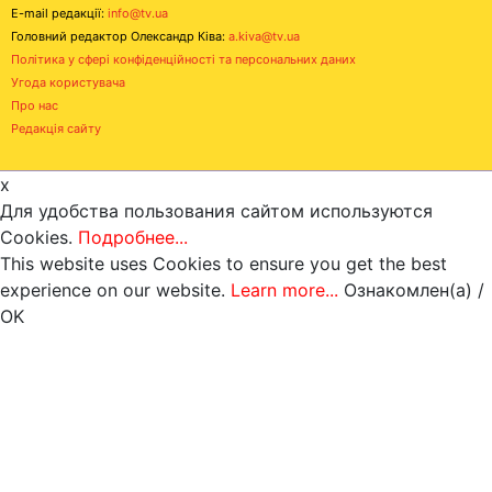
E-mail редакції:
info@tv.ua
Головний редактор Олександр Ківа:
a.kiva@tv.ua
Політика у сфері конфіденційності та персональних даних
Угода користувача
Про нас
Редакція сайту
x
Для удобства пользования сайтом используются
Cookies.
Подробнее...
This website uses Cookies to ensure you get the best
experience on our website.
Learn more...
Ознакомлен(а) /
OK