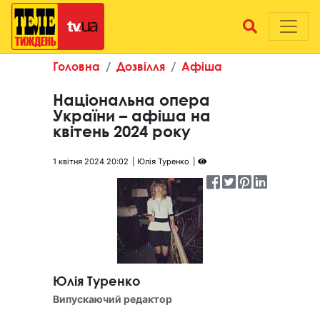
Головна
Дозвілля
Афіша
Національна опера
України – афіша на
квітень 2024 року
1 квітня 2024 20:02
Юлія Туренко
Юлія Туренко
Випускаючий редактор