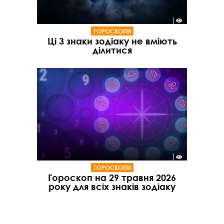
ГОРОСКОПИ
Ці 3 знаки зодіаку не вміють
ділитися
ГОРОСКОПИ
Гороскоп на 29 травня 2026
року для всіх знаків зодіаку