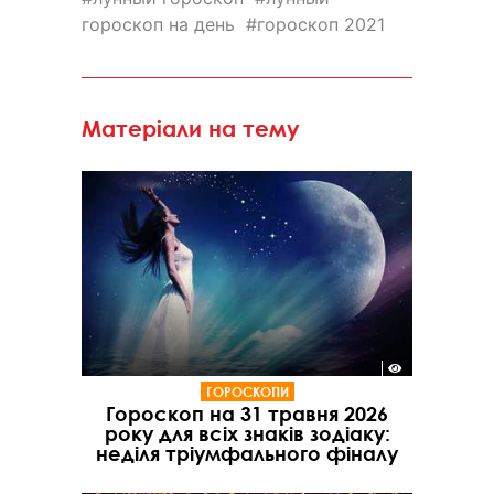
гороскоп на день
гороскоп 2021
Матеріали на тему
ГОРОСКОПИ
Гороскоп на 31 травня 2026
року для всіх знаків зодіаку:
неділя тріумфального фіналу