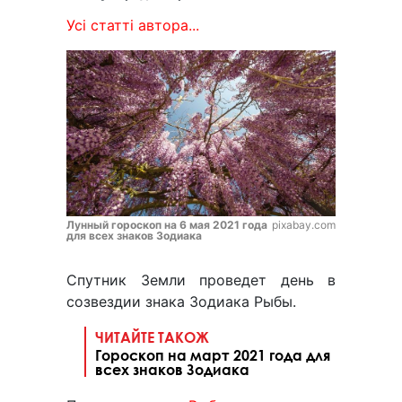
Усі статті автора...
Лунный гороскоп на 6 мая 2021 года
pixabay.com
для всех знаков Зодиака
Спутник Земли проведет день в
созвездии знака Зодиака Рыбы.
ЧИТАЙТЕ ТАКОЖ
Гороскоп на март 2021 года для
всех знаков Зодиака