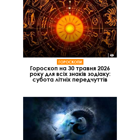
ГОРОСКОПИ
Гороскоп на 30 травня 2026
року для всіх знаків зодіаку:
субота літніх передчуттів