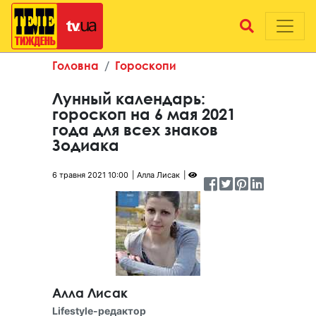
Головна
Гороскопи
Лунный календарь:
гороскоп на 6 мая 2021
года для всех знаков
Зодиака
6 травня 2021 10:00
Алла Лисак
Алла Лисак
Lifestyle-редактор