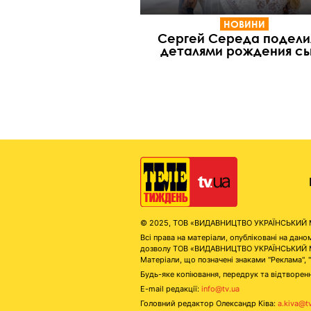
НОВИНИ
Сергей Середа подели
деталями рождения с
© 2025, ТОВ «ВИДАВНИЦТВО УКРАЇНСЬКИЙ МЕД
Всі права на матеріали, опубліковані на д
дозволу ТОВ «ВИДАВНИЦТВО УКРАЇНСЬКИЙ МЕДІ
Матеріали, що позначені знаками "Реклама", 
Будь-яке копіювання, передрук та відтворенн
E-mail редакції:
info@tv.ua
Головний редактор Олександр Ківа:
a.kiva@t