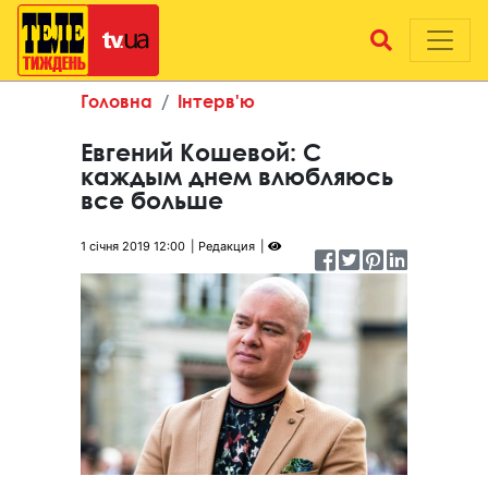
Головна
Інтерв'ю
Евгений Кошевой: С
каждым днем влюбляюсь
все больше
1 січня 2019 12:00
Редакция