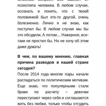
психотипа человека. В любом случае,
осознать и понять, что с твоей
половинкой был кто-то другой, очень
болезненно. Лично я не знаю, как
поступил бы. В любом случае мы бы
это обсудили. А потом… Наверное, все-
таки не простил бы. Но не хочу об этом
даже думать!
В чем, по вашему мнению, главная
причина разводов в нашей стране
сегодня?
После 2014 года многие пары начали
распадаться по политическим мотивам.
Еще знаю, что популярными стали
браки по расчету – девочки
переступают через себя и соглашаются
жить без любви, только чтобы отсудить