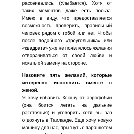
рассеивались. (Улыбается). Хотя от
таких моментов даже есть польза.
Имею в виду, что предоставляется
возможность проверить, правильный
человек рядом с тобой или нет. Чтобы
после подобного «треугольника» или
«квадрата» уже не появлялось желания
отворачиваться от своей любви и
искать ей замену на стороне.
Назовите пять желаний, которые
интересно исполнить вместе с
женой.
Я хочу избавить Ксюшу от аэрофобии
(она боится летать на дальние
расстояния) и уговорить хотя бы раз
отдохнуть в Таиланде. Еще хочу новую
машину для нас, прыгнуть с парашютом