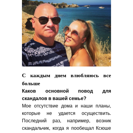
С каждым днем влюбляюсь все
больше
Каков основной повод для
скандалов в вашей семье?
Мое отсутствие дома и наши планы,
которые не удается осуществить.
Последний раз, например, возник
скандальчик, когда я пообещал Ксюше