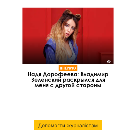
ІНТЕРВ'Ю
Надя Дорофеева: Владимир
Зеленский раскрылся для
меня с другой стороны
Допомогти журналістам