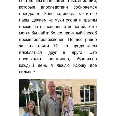
составляем план совместных действий,
которые впоследствии собираемся
преодолеть. Конечно, иногда, как и все
пары, делаем из мухи слона и тратим
время на выяснение отношений, хотя
могли бы найти более приятный способ
времяпрепровождения. Но все равно
за эти почти 12 лет продолжаем
влюбляться друг в друга. Это
происходит постоянно, буквально
каждый день я люблю Ксюшу все
сильнее.