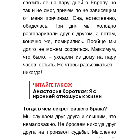
свозить ее на пару дней в Европу, но
так и не смог, причем по не зависящим
от меня причинам. Она, естественно,
обиделась. Три дня мы холодно
разговаривали друг с другом, а потом,
конечно же, помирились. Вообще мы
долго не можем ссориться. Максимум,
что было, – уходили из дому на пару
часов, остыть. Но чтобы разъезжаться –
никогда!
ЧИТАЙТЕ ТАКОЖ
Анастасия Короткая: Я с
иронией отношусь к жизни
Тогда в чем секрет вашего брака?
Мы слушаем друг друга и слышим, что
немаловажно. Не бросаем никогда друг
друга на произвол судьбы. Мысленно