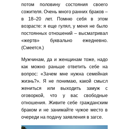
потом половину состояния своего
сожителя. Очень много ранних браков –
в 18–20 лет. Помню себя в этом
возрасте: я еще гулял, у меня не было
постоянных отношений – высматривал
«жертв» буквально ежедневно.
(Смеется.)
Мужчинам, да и женщинам тоже, надо
как можно раньше ответить себе на
вопрос: «Зачем мне нужна семейная
жизнь?». Я не понимаю, какой смысл
жениться или выходить замуж с
оговоркой, что у вас свободные
отношения. Живите себе гражданским
браком и не занимайте чужое место в
очереди на подачу заявления в загсе.