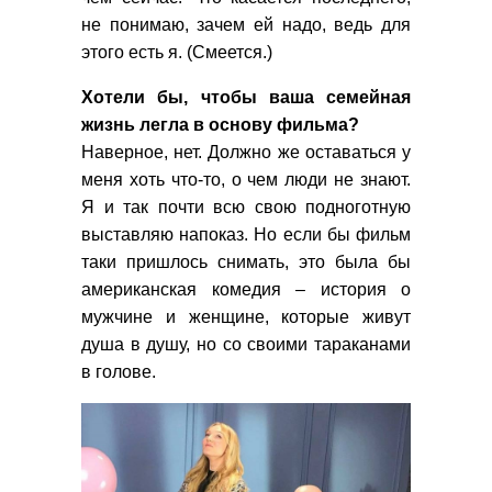
не понимаю, зачем ей надо, ведь для
этого есть я. (Смеется.)
Хотели бы, чтобы ваша семейная
жизнь легла в основу фильма?
Наверное, нет. Должно же оставаться у
меня хоть что-то, о чем люди не знают.
Я и так почти всю свою подноготную
выставляю напоказ. Но если бы фильм
таки пришлось снимать, это была бы
американская комедия – история о
мужчине и женщине, которые живут
душа в душу, но со своими тараканами
в голове.