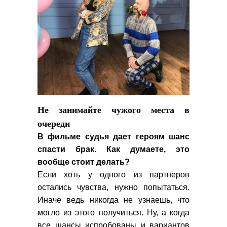
Не занимайте чужого места в
очереди
В фильме судья дает героям шанс
спасти брак. Как думаете, это
вообще стоит делать?
Если хоть у одного из партнеров
остались чувства, нужно попытаться.
Иначе ведь никогда не узнаешь, что
могло из этого получиться. Ну, а когда
все шансы испробованы и вариантов