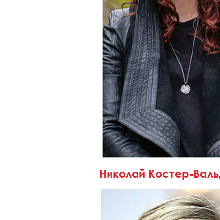
Николай Костер-Вал