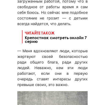
загруженным работой, потому что в
свободное от работы время я сам
себя боюсь. Но сейчас мне подобное
состояние не грозит — с детьми
всегда найдется, что делать.
ЧИТАЙТЕ ТАКОЖ
Крепостная: смотреть онлайн 7
серию
— Меня вдохновляют люди, которые
жертвуют своей безопасностью
ради общего блага, ради других
людей. Неважно, кем эти люди
работают, если они в первую
очередь ставят интересы других
превыше своих, это важно.