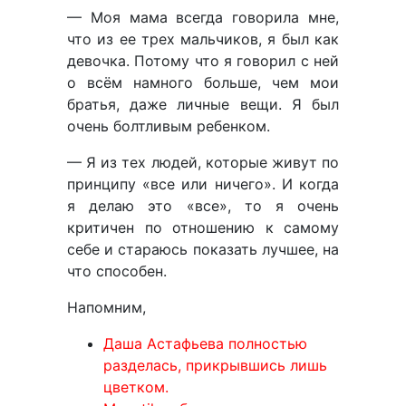
— Моя мама всегда говорила мне,
что из ее трех мальчиков, я был как
девочка. Потому что я говорил с ней
о всём намного больше, чем мои
братья, даже личные вещи. Я был
очень болтливым ребенком.
— Я из тех людей, которые живут по
принципу «все или ничего». И когда
я делаю это «все», то я очень
критичен по отношению к самому
себе и стараюсь показать лучшее, на
что способен.
Напомним,
Даша Астафьева полностью
разделась, прикрывшись лишь
цветком.