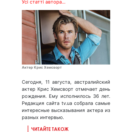
Усі статті автора...
Актер Крис Хемсворт
Сегодня, 11 августа, австралийский
актер Крис Хемсворт отмечает день
рождения. Ему исполнилось 36 лет.
Редакция сайта tv.ua собрала самые
интересные высказывания актера из
разных интервью.
ЧИТАЙТЕ ТАКОЖ