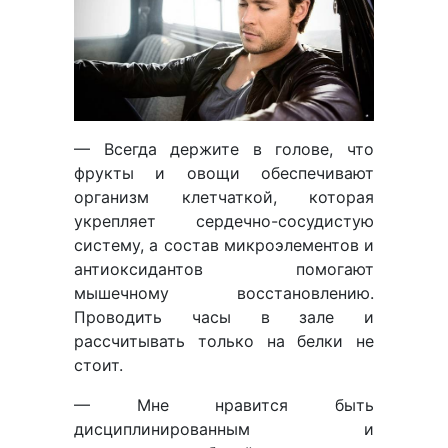
— Всегда держите в голове, что
фрукты и овощи обеспечивают
организм клетчаткой, которая
укрепляет сердечно-сосудистую
систему, а состав микроэлементов и
антиоксидантов помогают
мышечному восстановлению.
Проводить часы в зале и
рассчитывать только на белки не
стоит.
— Мне нравится быть
дисциплинированным и