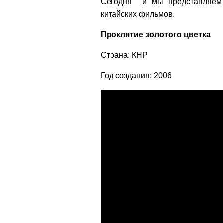
Сегодня и мы представляем
китайских фильмов.
Проклятие золотого цветка
Страна: КНР
Год создания: 2006