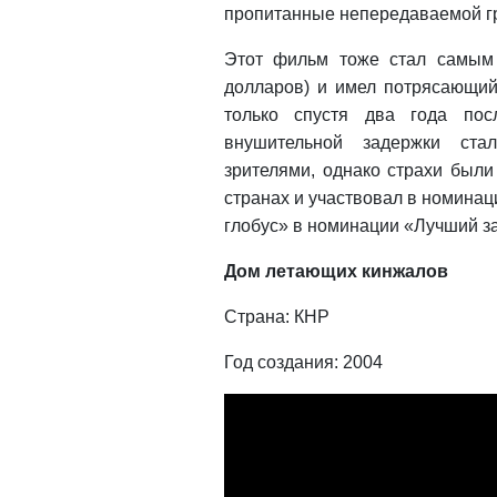
пропитанные непередаваемой г
Этот фильм тоже стал самым 
долларов) и имел потрясающий
только спустя два года пос
внушительной задержки ста
зрителями, однако страхи был
странах и участвовал в номинац
глобус» в номинации «Лучший 
Дом летающих кинжалов
Страна: КНР
Год создания: 2004