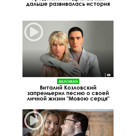
дальше развивалась история
МЕЛОМАН
Виталий Козловский
запремьерил песню о своей
личной жизни "Мовою серця"