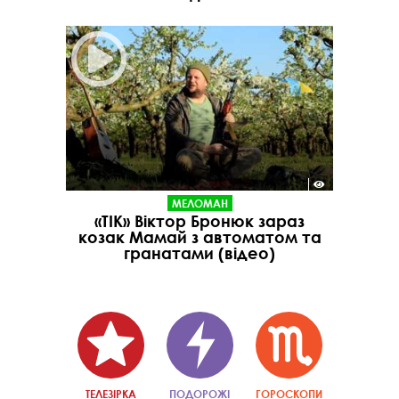
МЕЛОМАН
«ТІК» Віктор Бронюк зараз
козак Мамай з автоматом та
гранатами (відео)
ТЕЛЕЗІРКА
ПОДОРОЖІ
ГОРОСКОПИ