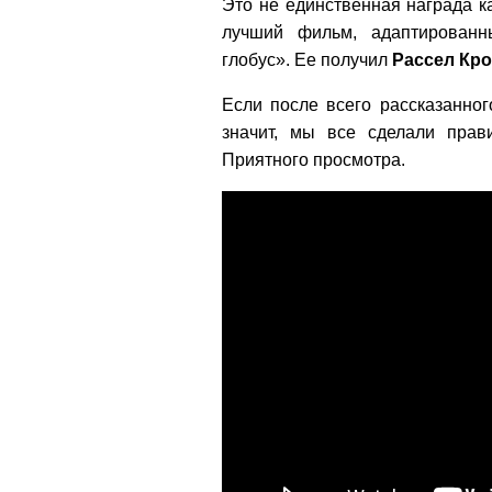
Это не единственная награда к
лучший фильм, адаптированн
глобус». Ее получил
Рассел Кро
Если после всего рассказанног
значит, мы все сделали прав
Приятного просмотра.