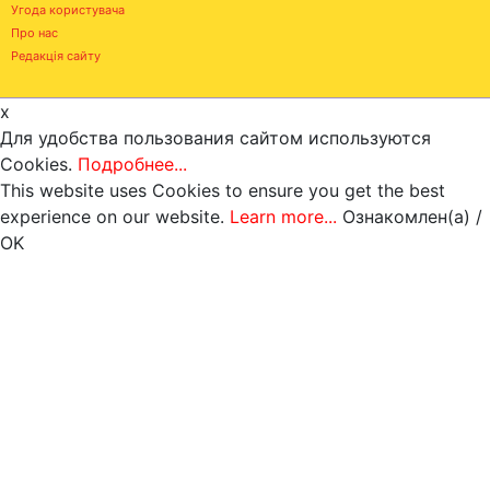
Угода користувача
Про нас
Редакція сайту
x
Для удобства пользования сайтом используются
Cookies.
Подробнее...
This website uses Cookies to ensure you get the best
experience on our website.
Learn more...
Ознакомлен(а) /
OK