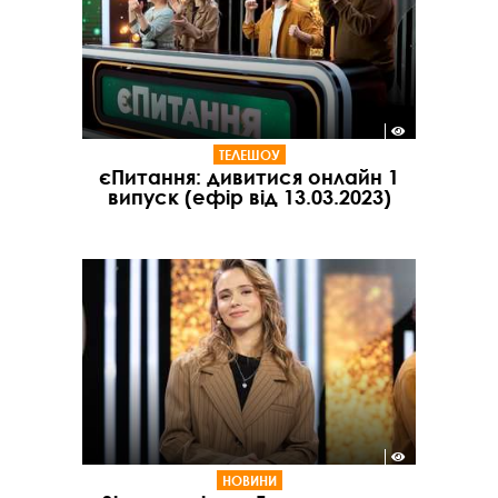
ТЕЛЕШОУ
єПитання: дивитися онлайн 1
випуск (ефір від 13.03.2023)
НОВИНИ