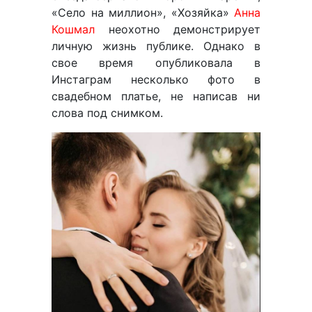
«Село на миллион», «Хозяйка»
Анна
Кошмал
неохотно демонстрирует
личную жизнь публике. Однако в
свое время опубликовала в
Инстаграм несколько фото в
свадебном платье, не написав ни
слова под снимком.