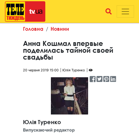
Головна
Новини
Анна Кошмал впервые
поделилась тайной своей
свадьбы
20 червня 2019 15:00
Юлія Туренко
Юлія Туренко
Випускаючий редактор