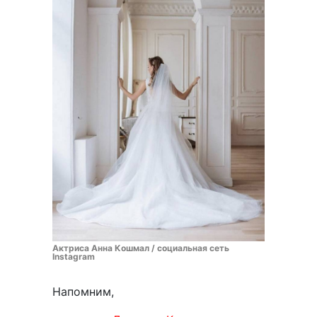
Актриса Анна Кошмал / социальная сеть
Instagram
Напомним,