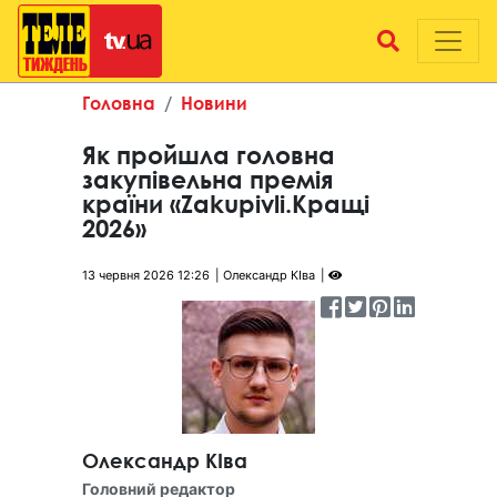
Головна
Новини
Як пройшла головна
закупівельна премія
країни «Zakupivli.Кращі
2026»
13 червня 2026 12:26
Олександр КІва
Олександр КІва
Головний редактор