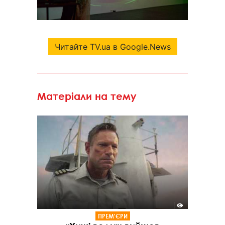
Читайте TV.ua в Google.News
Матеріали на тему
ПРЕМ'ЄРИ